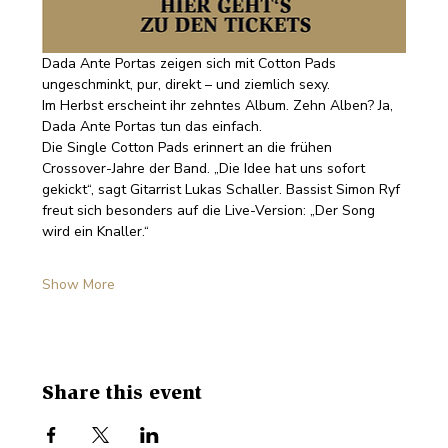
Dada Ante Portas zeigen sich mit Cotton Pads 
ungeschminkt, pur, direkt – und ziemlich sexy.
Im Herbst erscheint ihr zehntes Album. Zehn Alben? Ja, 
Dada Ante Portas tun das einfach.
Die Single Cotton Pads erinnert an die frühen 
Crossover-Jahre der Band. „Die Idee hat uns sofort 
gekickt“, sagt Gitarrist Lukas Schaller. Bassist Simon Ryf 
freut sich besonders auf die Live-Version: „Der Song 
wird ein Knaller.“
Show More
Share this event