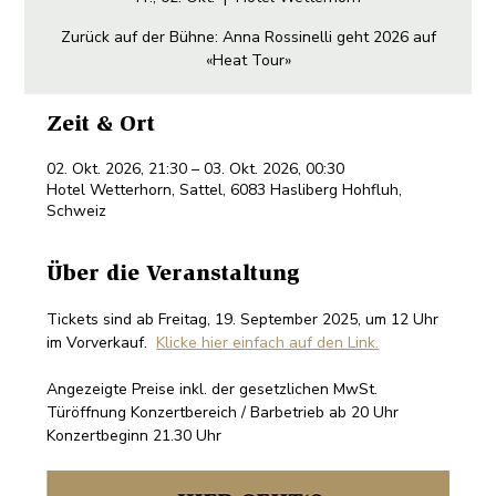
Zurück auf der Bühne: Anna Rossinelli geht 2026 auf
«Heat Tour»
Zeit & Ort
02. Okt. 2026, 21:30 – 03. Okt. 2026, 00:30
Hotel Wetterhorn, Sattel, 6083 Hasliberg Hohfluh,
Schweiz
Über die Veranstaltung
Tickets sind ab Freitag, 19. September 2025, um 12 Uhr 
im Vorverkauf.  
Klicke hier einfach auf den Link.
Angezeigte Preise inkl. der gesetzlichen MwSt. 
Türöffnung Konzertbereich / Barbetrieb ab 20 Uhr 
Konzertbeginn 21.30 Uhr