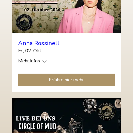
Anna Rossinelli
Fr., 02. Okt.
Mehr Infos
Erfahre hier mehr.