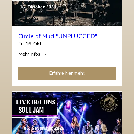
Circle of Mud "UNPLUGGED"
Fr., 16. Okt.
Mehr Infos
Erfahre hier mehr.