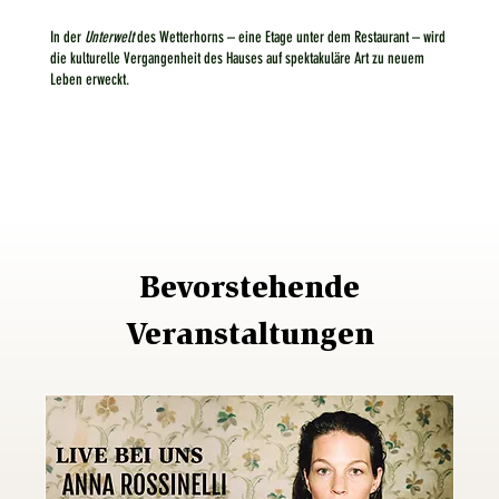
In der
Unterwelt
des Wetterhorns – eine Etage unter dem Restaurant – wird
die kulturelle Vergangenheit des Hauses auf spektakuläre Art zu neuem
Leben erweckt.
Bevorstehende
Veranstaltungen