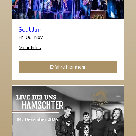
Soul Jam
Fr., 06. Nov.
Mehr Infos
Erfahre hier mehr.