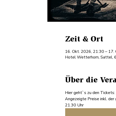
Zeit & Ort
16. Okt. 2026, 21:30 – 17.
Hotel Wetterhorn, Sattel, 
Über die Ver
Hier geht`s zu den Tickets: 
Angezeigte Preise inkl. der
21.30 Uhr