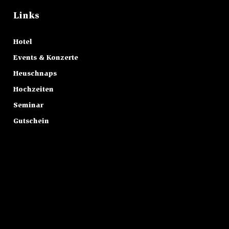
Links
Hotel
Events & Konzerte
Heuschnaps
Hochzeiten
Seminar
Gutschein