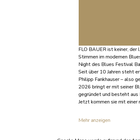
FLO BAUER ist keiner, der la
Stimmen im modernen Blues
Night des Blues Festival Ba
Seit über 10 Jahren steht er
Philipp Fankhauser – also ge
2026 bringt er mit seiner 
gegründet und besteht aus 
Jetzt kommen sie mit einer 
Mehr anzeigen