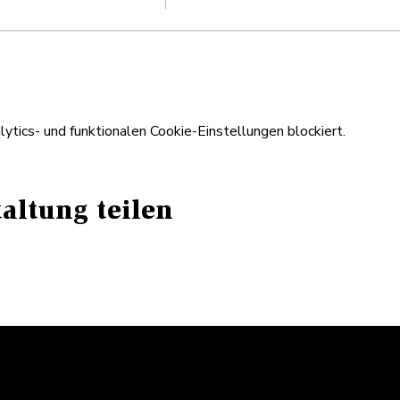
tics- und funktionalen Cookie-Einstellungen blockiert.
altung teilen