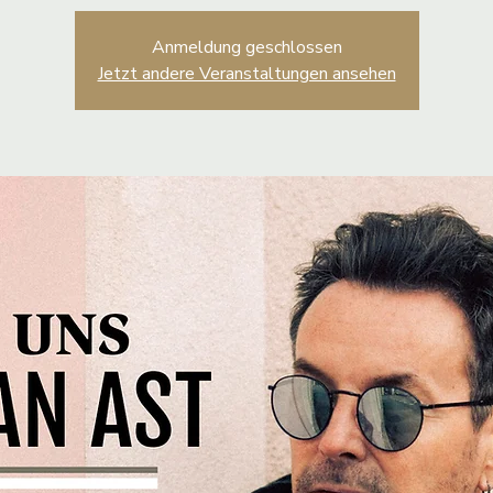
Anmeldung geschlossen
Jetzt andere Veranstaltungen ansehen