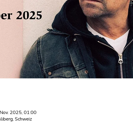
 Nov. 2025, 01:00
liberg, Schweiz