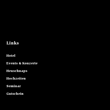
Links
Hotel
Events & Konzerte
Heuschnaps
Hochzeiten
Seminar
Gutschein