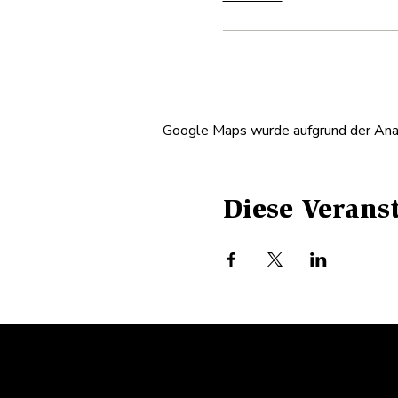
Google Maps wurde aufgrund der Analy
Diese Veranst