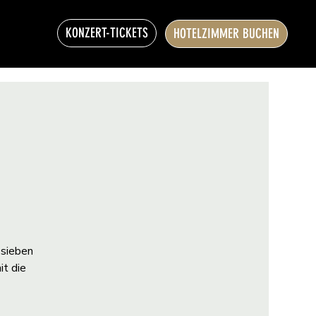
KONZERT-TICKETS
HOTELZIMMER BUCHEN
 sieben
it die