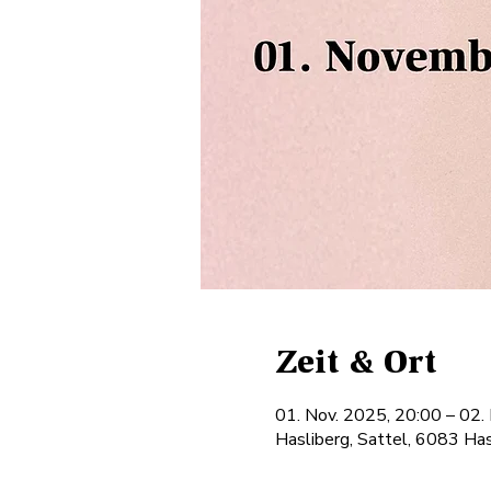
Zeit & Ort
01. Nov. 2025, 20:00 – 02.
Hasliberg, Sattel, 6083 Has