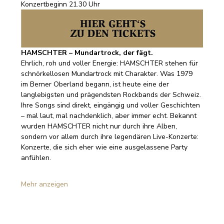
Konzertbeginn 21.30 Uhr
HAMSCHTER – Mundartrock, der fägt.
Ehrlich, roh und voller Energie: HAMSCHTER stehen für 
schnörkellosen Mundartrock mit Charakter. Was 1979 
im Berner Oberland begann, ist heute eine der 
langlebigsten und prägendsten Rockbands der Schweiz.
Ihre Songs sind direkt, eingängig und voller Geschichten 
– mal laut, mal nachdenklich, aber immer echt. Bekannt 
wurden HAMSCHTER nicht nur durch ihre Alben, 
sondern vor allem durch ihre legendären Live-Konzerte: 
Konzerte, die sich eher wie eine ausgelassene Party 
anfühlen.
Mehr anzeigen