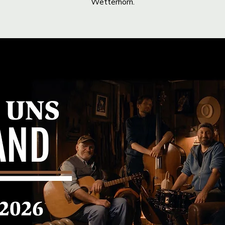
Wetterhorn.