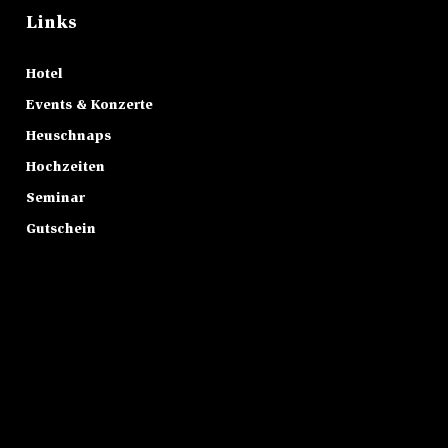
Links
Hotel
Events & Konzerte
Heuschnaps
Hochzeiten
Seminar
Gutschein