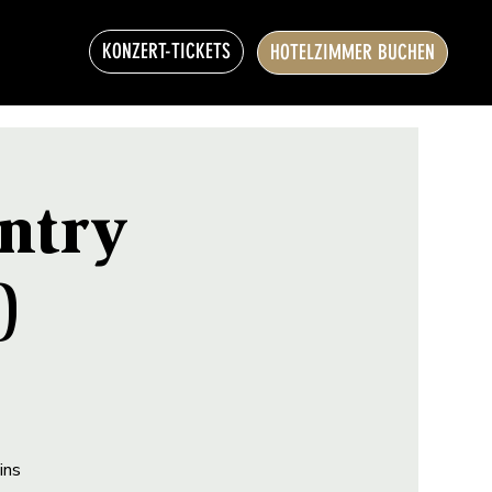
KONZERT-TICKETS
HOTELZIMMER BUCHEN
ntry
)
ins