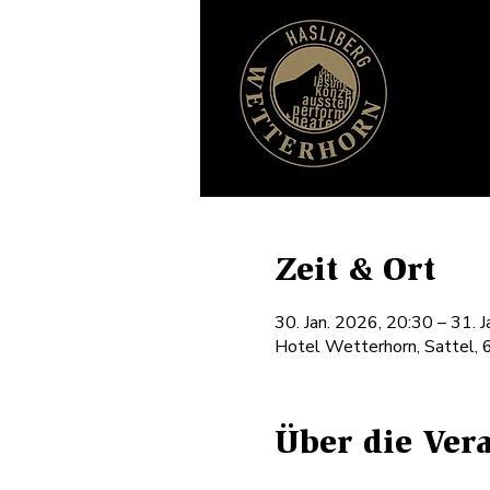
Zeit & Ort
30. Jan. 2026, 20:30 – 31. 
Hotel Wetterhorn, Sattel, 
Über die Ver