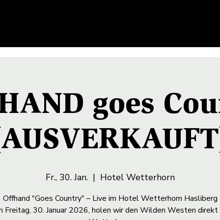
HAND goes Cou
(AUSVERKAUFT
Fr., 30. Jan.
  |  
Hotel Wetterhorn
Offhand "Goes Country" – Live im Hotel Wetterhorn Hasliberg
 Freitag, 30. Januar 2026, holen wir den Wilden Westen direkt 