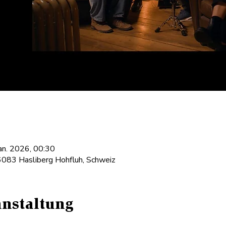
Jan. 2026, 00:30
6083 Hasliberg Hohfluh, Schweiz
anstaltung