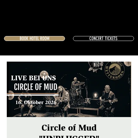
BOOK HOTEL ROOM
CONCERT TICKETS
Circle of Mud