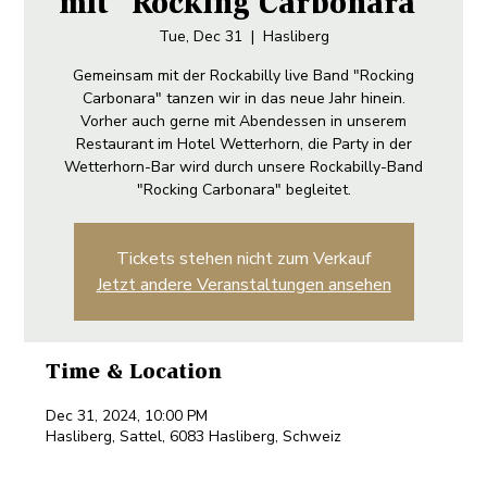
mit "Rocking Carbonara"
Tue, Dec 31
  |  
Hasliberg
Gemeinsam mit der Rockabilly live Band "Rocking
Carbonara" tanzen wir in das neue Jahr hinein.
Vorher auch gerne mit Abendessen in unserem
Restaurant im Hotel Wetterhorn, die Party in der
Wetterhorn-Bar wird durch unsere Rockabilly-Band
"Rocking Carbonara" begleitet.
Tickets stehen nicht zum Verkauf
Jetzt andere Veranstaltungen ansehen
Time & Location
Dec 31, 2024, 10:00 PM
Hasliberg, Sattel, 6083 Hasliberg, Schweiz