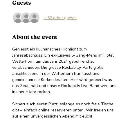
Guests
+ 56 other guests
About the event
Geniesst ein kulinarisches Highlight zum 
Jahresabschluss: Ein exklusives 5-Gang-Menü im Hotel 
Wetterhorn, um das Jahr 2024 gebührend zu 
verabschieden. Die grosse ﻿Rockabilly-Party gibt's 
anschliessend in der Wetterhorn Bar, lasst uns 
gemeinsam die Korken knallen. Hier wird gefeiert was 
das Zeug hält und unsere Rockabilly Live Band wird uns 
ins neue Jahr rocken.
Sichert euch euren Platz, solange es noch freie Tische 
gibt – einfach online reservieren unter . Wir freuen uns 
auf einen unvergesslichen Abend mit euch!