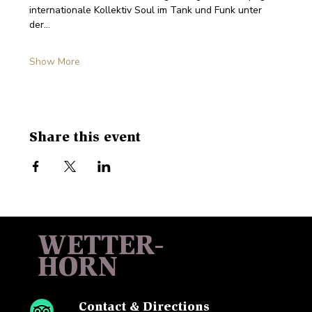
internationale Kollektiv Soul im Tank und Funk unter 
der…
Show More
Share this event
WETTER-
HORN
Contact & Directions