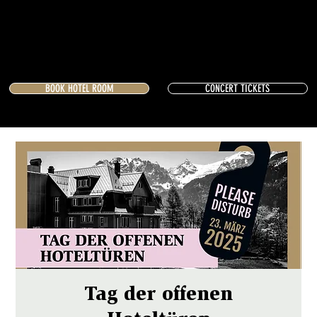
BOOK HOTEL ROOM
CONCERT TICKETS
Tag der offenen