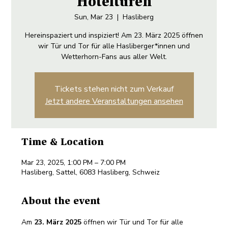
Hoteltüren
Sun, Mar 23
  |  
Hasliberg
Hereinspaziert und inspiziert! Am 23. März 2025 öffnen
wir Tür und Tor für alle Hasliberger*innen und
Wetterhorn-Fans aus aller Welt.
Tickets stehen nicht zum Verkauf
Jetzt andere Veranstaltungen ansehen
Time & Location
Mar 23, 2025, 1:00 PM – 7:00 PM
Hasliberg, Sattel, 6083 Hasliberg, Schweiz
About the event
Am 
23. März 2025
 öffnen wir Tür und Tor für alle 